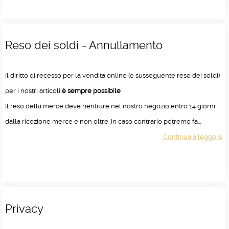
Reso dei soldi - Annullamento
Il diritto di recesso per la vendita online (e susseguente reso dei soldi)
per i nostri articoli
è sempre possibile
Il reso della merce deve rientrare nel nostro negozio entro 14 giorni
dalla ricezione merce e non oltre. In caso contrario potremo fa...
Continua a leggere
Privacy