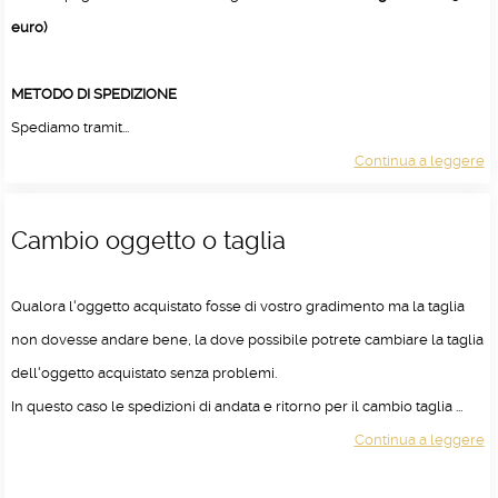
euro)
METODO DI SPEDIZIONE
Spediamo tramit...
Continua a leggere
Cambio oggetto o taglia
Qualora l'oggetto acquistato fosse di vostro gradimento ma la taglia
non dovesse andare bene, la dove possibile potrete cambiare la taglia
dell'oggetto acquistato senza problemi.
In questo caso le spedizioni di andata e ritorno per il cambio taglia ...
Continua a leggere