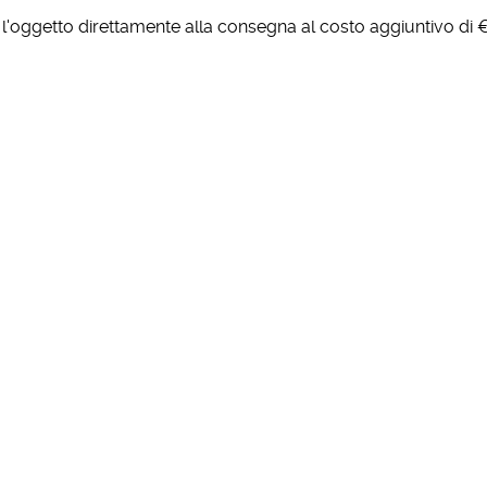
l'oggetto direttamente alla consegna al costo aggiuntivo di 