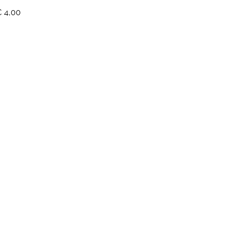
€ 4,00