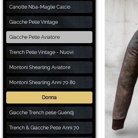
Canotte Nba-Maglie Calcio
Giacche Pelle Vintage
Giacche Pelle Aviatore
Trench Pelle Vintage - Nuovi
Montoni Shearling Aviatore
Montoni Shearling Anni 70 80
Donna
Giacche Trench pelle Guendj
Trench & Giacche Pelle Anni 70