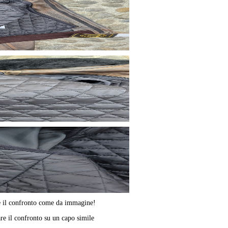
re il confronto come da immagine!
re il confronto su un capo simile