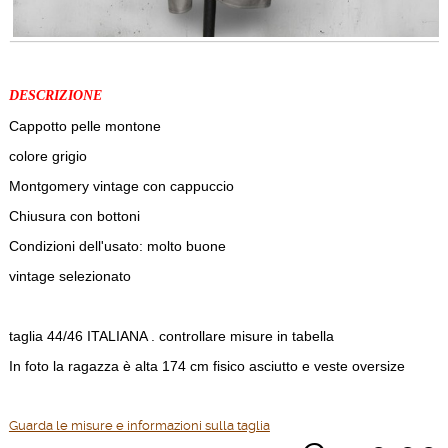
DESCRIZIONE
Cappotto pelle montone
colore grigio
Montgomery vintage con cappuccio
Chiusura con bottoni
Condizioni dell'usato: molto buone
vintage selezionato
taglia 44/46 ITALIANA . controllare misure in tabella
In foto la ragazza è alta 174 cm fisico asciutto e veste oversize
Guarda le misure e informazioni sulla taglia