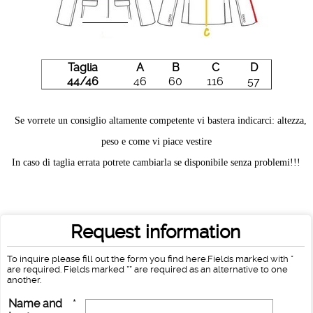
Taglia
A
B
C
D
44/46
46
60
116
57
Se vorrete un consiglio altamente competente vi bastera indicarci: altezza,
peso e come vi piace vestire
In caso di taglia errata potrete cambiarla se disponibile senza problemi!!!
Request information
To inquire please fill out the form you find here.Fields marked with *
are required. Fields marked ** are required as an alternative to one
another.
Name and
*