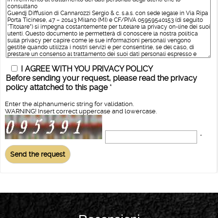
I AGREE WITH YOU PRIVACY POLICY
Before sending your request, please read the privacy
policy attatched to this page
*
Enter the alphanumeric string for validation.
WARNING! Insert correct uppercase and lowercase.
*