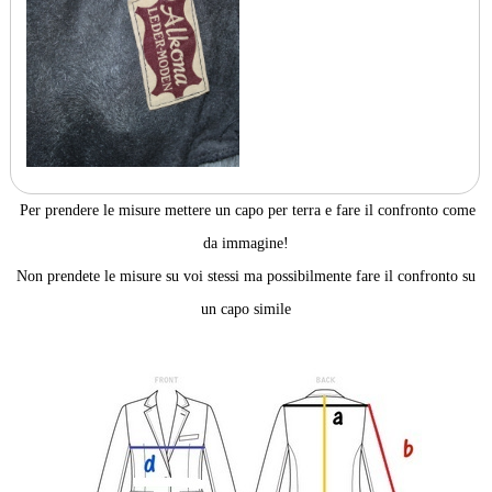
Per prendere le misure mettere un capo per terra e fare il confronto come
da immagine!
Non prendete le misure su voi stessi ma possibilmente fare il confronto su
un capo simile