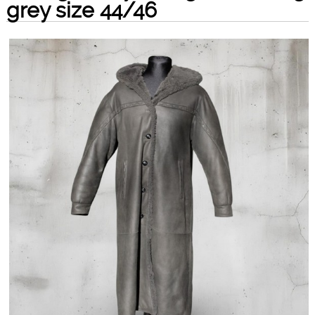
grey size 44/46