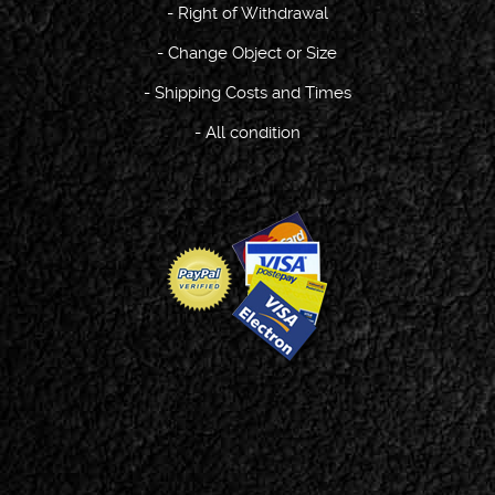
-
Right of Withdrawal
-
Change Object or Size
-
Shipping Costs and Times
-
All condition