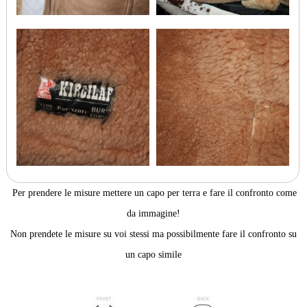
Per prendere le misure mettere un capo per terra e fare il confronto come
da immagine!
Non prendete le misure su voi stessi ma possibilmente fare il confronto su
un capo simile