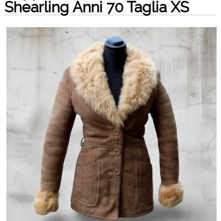
Shearling Anni 70 Taglia XS