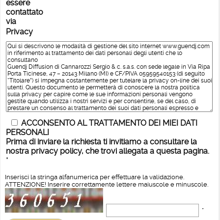
essere
contattato
via
Privacy
ACCONSENTO AL TRATTAMENTO DEI MIEI DATI
PERSONALI
Prima di inviare la richiesta ti invitiamo a consultare la
nostra privacy policy, che trovi allegata a questa pagina.
*
Inserisci la stringa alfanumerica per effettuare la validazione.
ATTENZIONE! Inserire correttamente lettere maiuscole e minuscole.
*