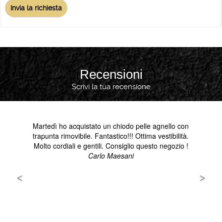
Recensioni
Scrivi la tua recensione