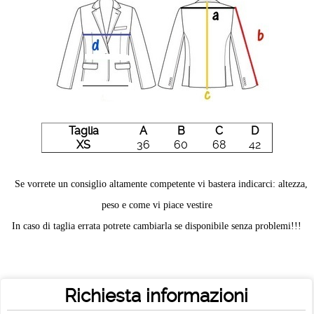
Taglia
A
B
C
D
XS
36
60
68
42
Se vorrete un consiglio altamente competente vi bastera indicarci: altezza,
peso e come vi piace vestire
In caso di taglia errata potrete cambiarla se disponibile senza problemi!!!
Richiesta informazioni