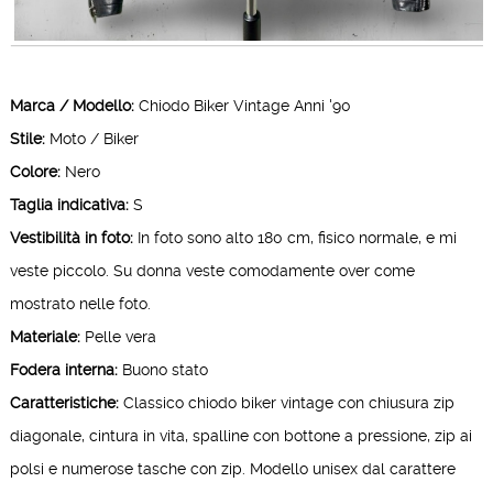
Marca / Modello:
Chiodo Biker Vintage Anni '90
Stile:
Moto / Biker
Colore:
Nero
Taglia indicativa:
S
Vestibilità in foto:
In foto sono alto 180 cm, fisico normale, e mi
veste piccolo. Su donna veste comodamente over come
mostrato nelle foto.
Materiale:
Pelle vera
Fodera interna:
Buono stato
Caratteristiche:
Classico chiodo biker vintage con chiusura zip
diagonale, cintura in vita, spalline con bottone a pressione, zip ai
polsi e numerose tasche con zip. Modello unisex dal carattere