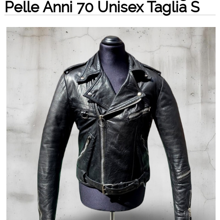
Pelle Anni 70 Unisex Taglia S