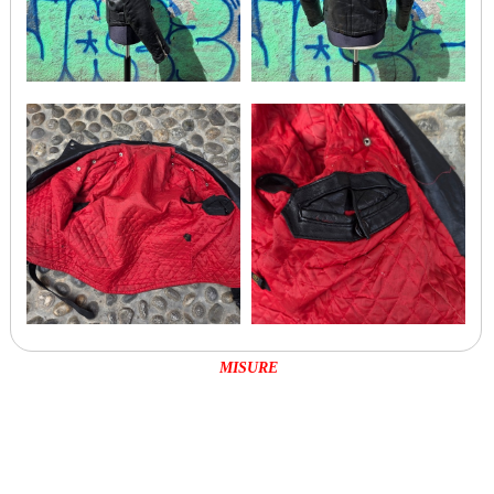
MISURE