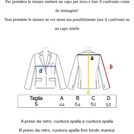
Per prendere le misure mettere un capo per terra e fare il confronto come
da immagine!
Non prendete le misure su voi stessi ma possibilmente fare il confronto su
un capo simile
Taglia
A
B
C
D
S
44
64
62
52
A preso da retro, cucitura spalla a cucitura spalla
B preso da retro, cucitura spalla fino fondo manica