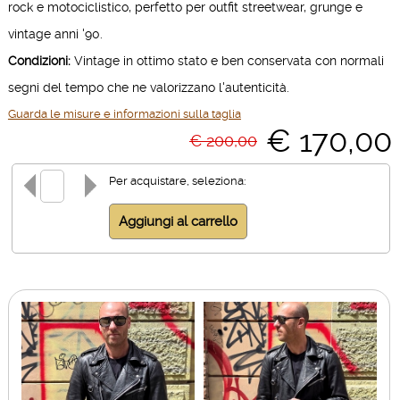
rock e motociclistico, perfetto per outfit streetwear, grunge e
vintage anni '90.
Condizioni:
Vintage in ottimo stato e ben conservata con normali
segni del tempo che ne valorizzano l'autenticità.
Guarda le misure e informazioni sulla taglia
€ 170,00
€ 200,00
Per acquistare, seleziona: