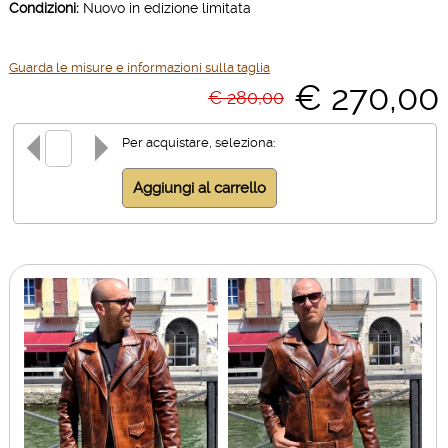
Condizioni:
Nuovo in edizione limitata
Guarda le misure e informazioni sulla taglia
€ 270,00
€ 280,00
Per acquistare, seleziona: