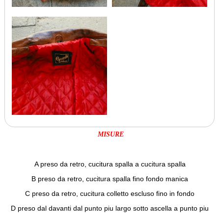
MISURE
A preso da retro, cucitura spalla a cucitura spalla
B preso da retro, cucitura spalla fino fondo manica
C preso da retro, cucitura colletto escluso fino in fondo
D preso dal davanti dal punto piu largo sotto ascella a punto piu