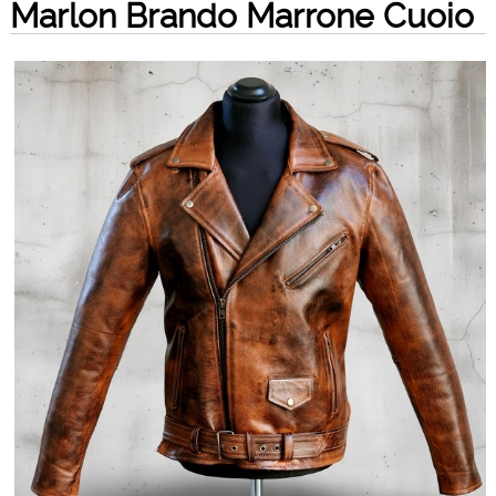
Marlon Brando Marrone Cuoio