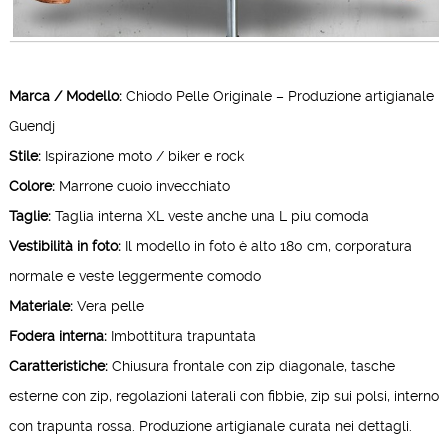
Marca / Modello:
Chiodo Pelle Originale – Produzione artigianale
Guendj
Stile:
Ispirazione moto / biker e rock
Colore:
Marrone cuoio invecchiato
Taglie:
Taglia interna XL veste anche una L piu comoda
Vestibilità in foto:
Il modello in foto è alto 180 cm, corporatura
normale e veste leggermente comodo
Materiale:
Vera pelle
Fodera interna:
Imbottitura trapuntata
Caratteristiche:
Chiusura frontale con zip diagonale, tasche
esterne con zip, regolazioni laterali con fibbie, zip sui polsi, interno
con trapunta rossa. Produzione artigianale curata nei dettagli.