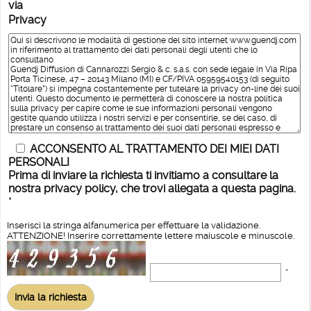
via
Privacy
ACCONSENTO AL TRATTAMENTO DEI MIEI DATI
PERSONALI
Prima di inviare la richiesta ti invitiamo a consultare la
nostra privacy policy, che trovi allegata a questa pagina.
*
Inserisci la stringa alfanumerica per effettuare la validazione.
ATTENZIONE! Inserire correttamente lettere maiuscole e minuscole.
*