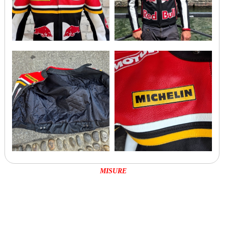
MISURE