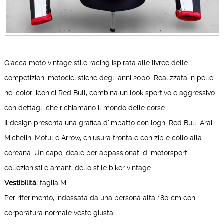
Giacca moto vintage stile racing ispirata alle livree delle
competizioni motociclistiche degli anni 2000. Realizzata in pelle
nei colori iconici Red Bull, combina un look sportivo e aggressivo
con dettagli che richiamano il mondo delle corse.
Il design presenta una grafica d'impatto con loghi Red Bull, Arai,
Michelin, Motul e Arrow, chiusura frontale con zip e collo alla
coreana. Un capo ideale per appassionati di motorsport,
collezionisti e amanti dello stile biker vintage.
Vestibilità:
taglia M
Per riferimento, indossata da una persona alta 180 cm con
corporatura normale veste giusta