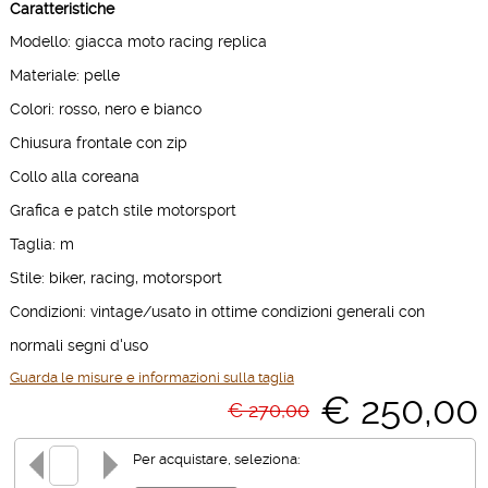
Caratteristiche
Modello: giacca moto racing replica
Materiale: pelle
Colori: rosso, nero e bianco
Chiusura frontale con zip
Collo alla coreana
Grafica e patch stile motorsport
Taglia: m
Stile: biker, racing, motorsport
Condizioni: vintage/usato in ottime condizioni generali con
normali segni d'uso
Guarda le misure e informazioni sulla taglia
€ 250,00
€ 270,00
Per acquistare, seleziona: