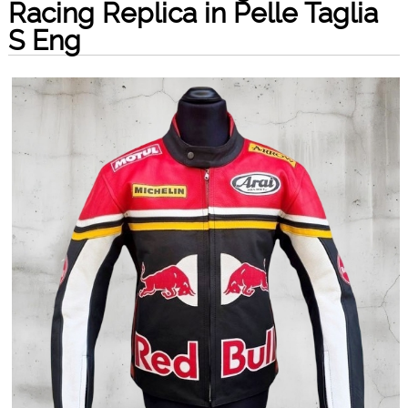
Racing Replica in Pelle Taglia
S Eng