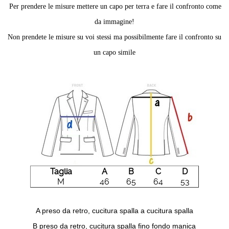
Per prendere le misure mettere un capo per terra e fare il confronto come
da immagine!
Non prendete le misure su voi stessi ma possibilmente fare il confronto su
un capo simile
Taglia
A
B
C
D
M
46
65
64
53
A preso da retro, cucitura spalla a cucitura spalla
B preso da retro, cucitura spalla fino fondo manica