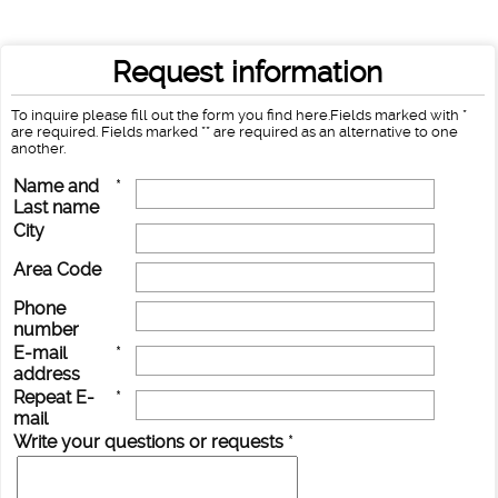
Request information
To inquire please fill out the form you find here.Fields marked with *
are required. Fields marked ** are required as an alternative to one
another.
Name and
*
Last name
City
Area Code
Phone
number
E-mail
*
address
Repeat E-
*
mail
Write your questions or requests
*