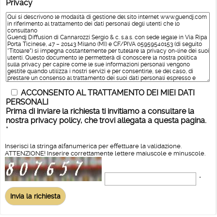
Privacy
ACCONSENTO AL TRATTAMENTO DEI MIEI DATI
PERSONALI
Prima di inviare la richiesta ti invitiamo a consultare la
nostra privacy policy, che trovi allegata a questa pagina.
*
Inserisci la stringa alfanumerica per effettuare la validazione.
ATTENZIONE! Inserire correttamente lettere maiuscole e minuscole.
*