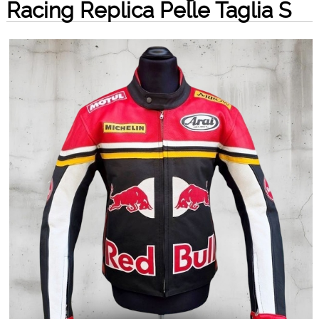
Racing Replica Pelle Taglia S