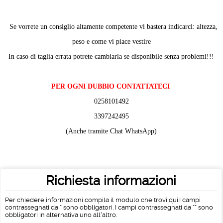
Se vorrete un consiglio altamente competente vi bastera indicarci: altezza,
peso e come vi piace vestire
In caso di taglia errata potrete cambiarla se disponibile senza problemi!!!
PER OGNI DUBBIO CONTATTATECI
0258101492
3397242495
(Anche tramite Chat WhatsApp)
Richiesta informazioni
Per chiedere informazioni compila il modulo che trovi qui.I campi
contrassegnati da * sono obbligatori. I campi contrassegnati da ** sono
obbligatori in alternativa uno all'altro.