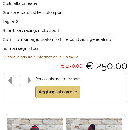
Collo alla coreana
Grafica e patch stile motorsport
Taglia: S
Stile: biker, racing, motorsport
Condizioni: vintage/usato in ottime condizioni generali con
normali segni d'uso
Guarda le misure e informazioni sulla taglia
€ 250,00
€ 270,00
Per acquistare, seleziona: