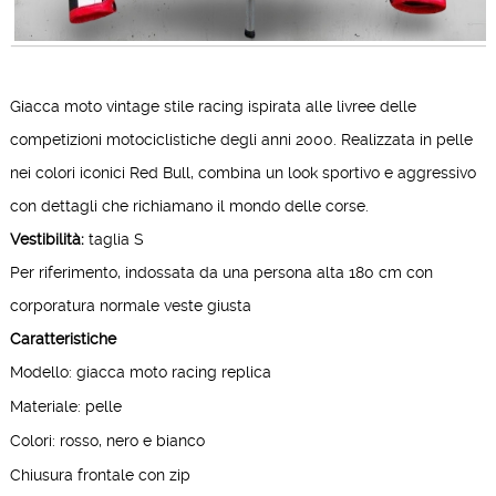
Giacca moto vintage stile racing ispirata alle livree delle
competizioni motociclistiche degli anni 2000. Realizzata in pelle
nei colori iconici Red Bull, combina un look sportivo e aggressivo
con dettagli che richiamano il mondo delle corse.
Vestibilità:
taglia S
Per riferimento, indossata da una persona alta 180 cm con
corporatura normale veste giusta
Caratteristiche
Modello: giacca moto racing replica
Materiale: pelle
Colori: rosso, nero e bianco
Chiusura frontale con zip