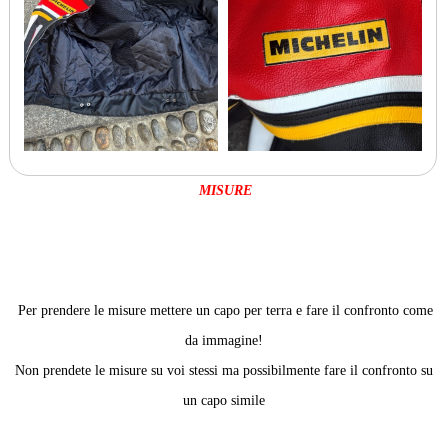
MISURE
Per prendere le misure mettere un capo per terra e fare il confronto come
da immagine!
Non prendete le misure su voi stessi ma possibilmente fare il confronto su
un capo simile