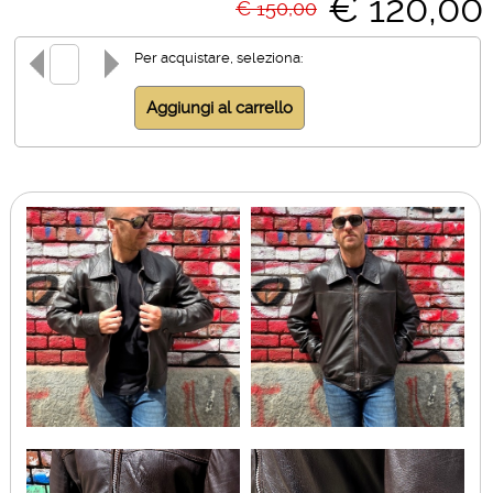
€ 120,00
€ 150,00
Per acquistare, seleziona: