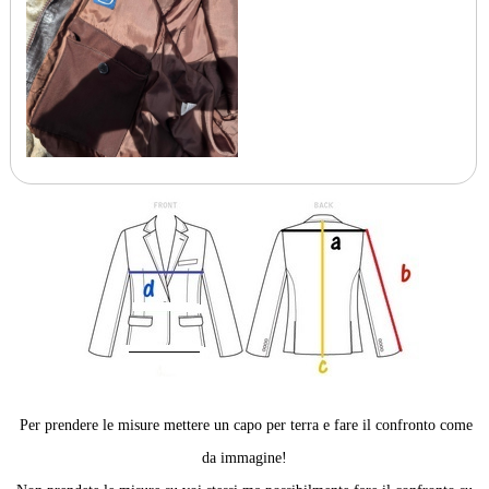
Per prendere le misure mettere un capo per terra e fare il confronto come
da immagine!