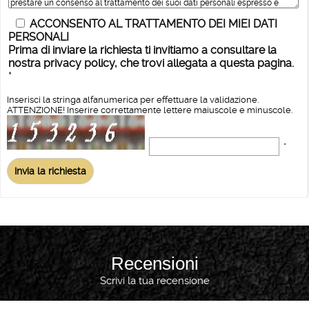
ACCONSENTO AL TRATTAMENTO DEI MIEI DATI
PERSONALI
Prima di inviare la richiesta ti invitiamo a consultare la
nostra privacy policy, che trovi allegata a questa pagina.
*
Inserisci la stringa alfanumerica per effettuare la validazione.
ATTENZIONE! Inserire correttamente lettere maiuscole e minuscole.
*
Recensioni
Scrivi la tua recensione