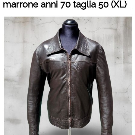
marrone anni 70 taglia 50 (XL)