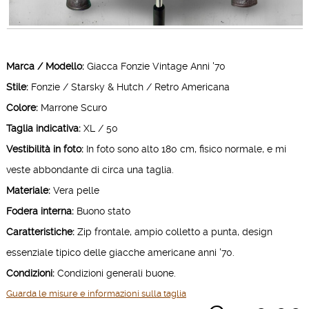
Marca / Modello:
Giacca Fonzie Vintage Anni '70
Stile:
Fonzie / Starsky & Hutch / Retro Americana
Colore:
Marrone Scuro
Taglia indicativa:
XL / 50
Vestibilità in foto:
In foto sono alto 180 cm, fisico normale, e mi
veste abbondante di circa una taglia.
Materiale:
Vera pelle
Fodera interna:
Buono stato
Caratteristiche:
Zip frontale, ampio colletto a punta, design
essenziale tipico delle giacche americane anni '70.
Condizioni:
Condizioni generali buone.
Guarda le misure e informazioni sulla taglia