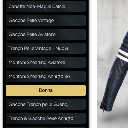
Canotte Nba-Maglie Calcio
Giacche Pelle Vintage
Giacche Pelle Aviatore
Trench Pelle Vintage - Nuovi
Montoni Shearling Aviatore
Montoni Shearling Anni 70 80
Donna
Giacche Trench pelle Guendj
Trench & Giacche Pelle Anni 70