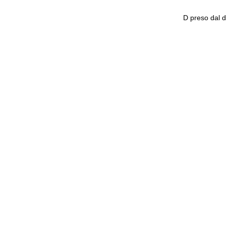
D preso dal d