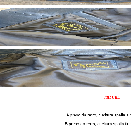
MISURE
A preso da retro, cucitura spalla a 
B preso da retro, cucitura spalla fi