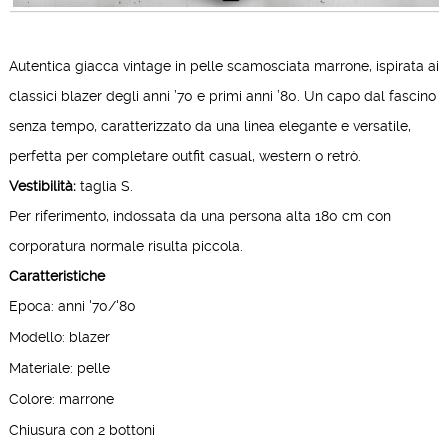
Autentica giacca vintage in pelle scamosciata marrone, ispirata ai
classici blazer degli anni ’70 e primi anni ’80. Un capo dal fascino
senza tempo, caratterizzato da una linea elegante e versatile,
perfetta per completare outfit casual, western o retrò.
Vestibilità:
taglia S.
Per riferimento, indossata da una persona alta 180 cm con
corporatura normale risulta piccola.
Caratteristiche
Epoca: anni '70/'80
Modello: blazer
Materiale: pelle
Colore: marrone
Chiusura con 2 bottoni