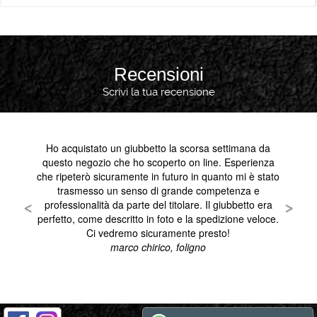
Recensioni
Scrivi la tua recensione