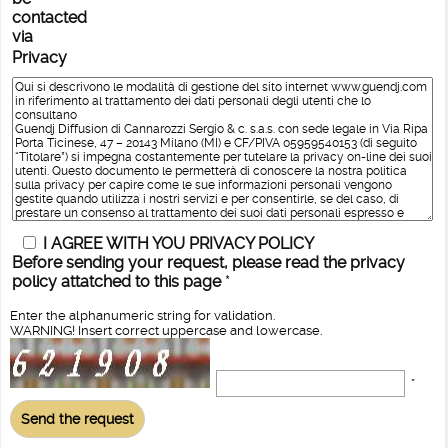
contacted
via
Privacy
I AGREE WITH YOU PRIVACY POLICY
Before sending your request, please read the privacy
policy attatched to this page
*
Enter the alphanumeric string for validation.
WARNING! Insert correct uppercase and lowercase.
*