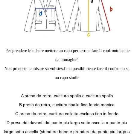
Per prendere le misure mettere un capo per terra e fare il confronto come
da immagine!
Non prendete le misure su voi stessi ma possibilmente fare il confronto su
un capo simile
A preso da retro, cucitura spalla a cucitura spalla
B preso da retro, cucitura spalla fino fondo manica
C preso da retro, cucitura colletto escluso fino in fondo
D preso dal davanti dal punto piu largo sotto ascella a punto piu
largo sotto ascella (stendere bene e prendere da punto piu largo a