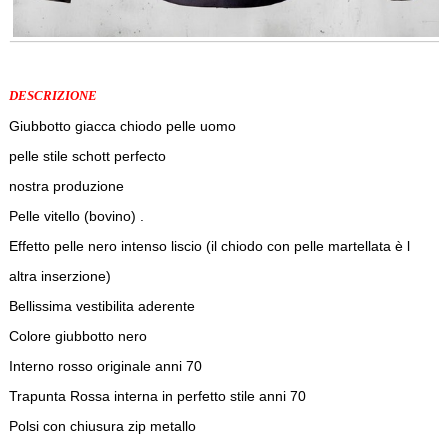
DESCRIZIONE
Giubbotto giacca chiodo pelle uomo
pelle stile schott perfecto
nostra produzione
Pelle vitello (bovino) .
Effetto pelle nero intenso liscio (il chiodo con pelle martellata è l
altra inserzione)
Bellissima vestibilita aderente
Colore giubbotto nero
Interno rosso originale anni 70
Trapunta Rossa interna in perfetto stile anni 70
Polsi con chiusura zip metallo