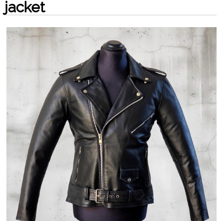
jacket