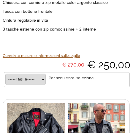
Chiusura con cerniera zip metallo color argento classico
Tasca con bottone frontale
Cintura regolabile in vita
3 tasche esterne con zip comodissime + 2 interne
Guarda le misure e informazioni sulla taglia
€ 250,00
€ 270,00
Per acquistare, seleziona: