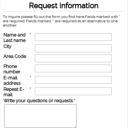
Request information
To inquire please fill out the form you find here.Fields marked with *
are required. Fields marked ** are required as an alternative to one
another.
Name and
*
Last name
City
Area Code
Phone
number
E-mail
*
address
Repeat E-
*
mail
Write your questions or requests
*