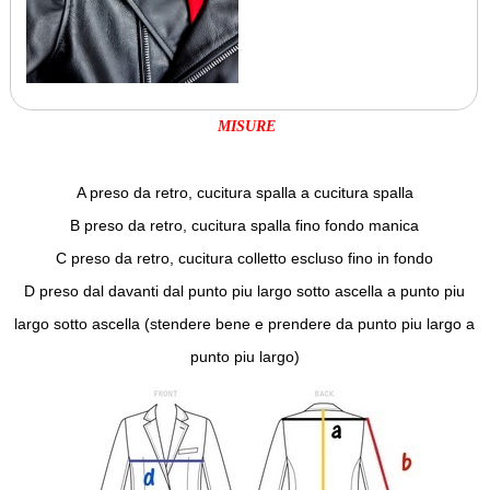
MISURE
A preso da retro, cucitura spalla a cucitura spalla
B preso da retro, cucitura spalla fino fondo manica
C preso da retro, cucitura colletto escluso fino in fondo
D preso dal davanti dal punto piu largo sotto ascella a punto piu
largo sotto ascella (stendere bene e prendere da punto piu largo a
punto piu largo)