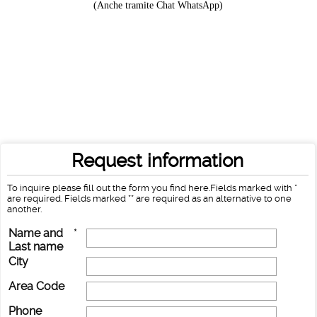
(Anche tramite Chat WhatsApp)
Request information
To inquire please fill out the form you find here.Fields marked with *
are required. Fields marked ** are required as an alternative to one
another.
Name and
*
Last name
City
Area Code
Phone