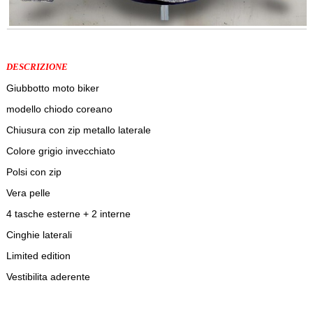
DESCRIZIONE
Giubbotto moto biker
modello chiodo coreano
Chiusura con zip metallo laterale
Colore grigio invecchiato
Polsi con zip
Vera pelle
4 tasche esterne + 2 interne
Cinghie laterali
Limited edition
Vestibilita aderente