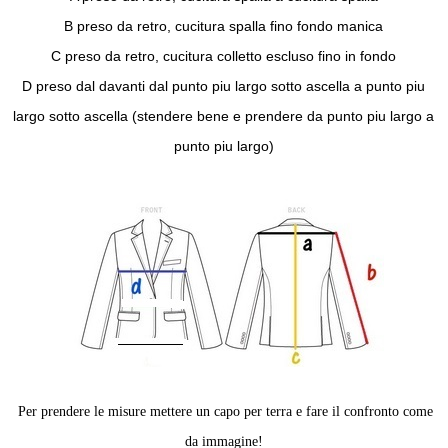
B preso da retro, cucitura spalla fino fondo manica
C preso da retro, cucitura colletto escluso fino in fondo
D preso dal davanti dal punto piu largo sotto ascella a punto piu
largo sotto ascella (stendere bene e prendere da punto piu largo a
punto piu largo)
Per prendere le misure mettere un capo per terra e fare il confronto come
da immagine!