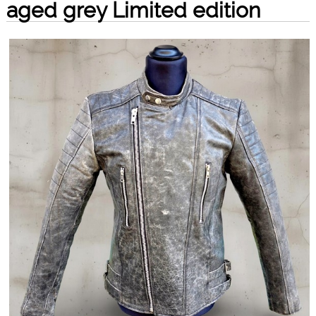
aged grey Limited edition