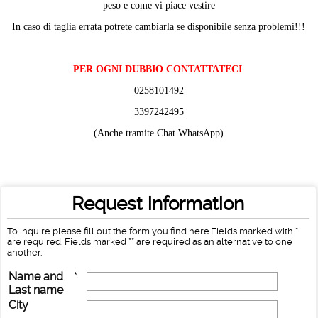
peso e come vi piace vestire
In caso di taglia errata potrete cambiarla se disponibile senza problemi!!!
PER OGNI DUBBIO CONTATTATECI
0258101492
3397242495
(Anche tramite Chat WhatsApp)
Request information
To inquire please fill out the form you find here.Fields marked with *
are required. Fields marked ** are required as an alternative to one
another.
Name and
*
Last name
City