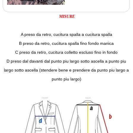
MISURE
A preso da retro, cucitura spalla a cucitura spalla
B preso da retro, cucitura spalla fino fondo manica
C preso da retro, cucitura colletto escluso fino in fondo
D preso dal davanti dal punto piu largo sotto ascella a punto piu
largo sotto ascella (stendere bene e prendere da punto piu largo a
punto piu largo)