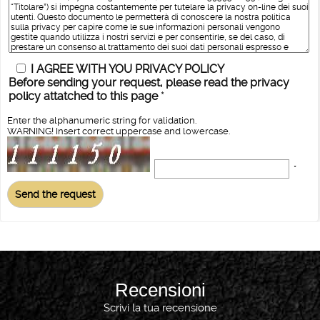
I AGREE WITH YOU PRIVACY POLICY
Before sending your request, please read the privacy
policy attatched to this page
*
Enter the alphanumeric string for validation.
WARNING! Insert correct uppercase and lowercase.
*
Recensioni
Scrivi la tua recensione