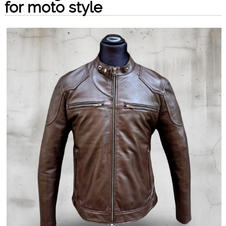
for moto style