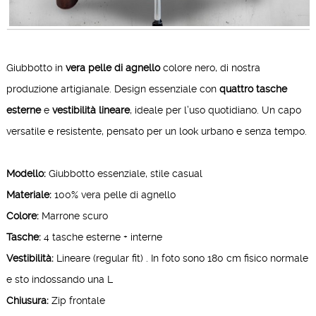
Giubbotto in
vera pelle di agnello
colore nero, di nostra
produzione artigianale. Design essenziale con
quattro tasche
esterne
e
vestibilità lineare
, ideale per l’uso quotidiano. Un capo
versatile e resistente, pensato per un look urbano e senza tempo.
Modello:
Giubbotto essenziale, stile casual
Materiale:
100% vera pelle di agnello
Colore:
Marrone scuro
Tasche:
4 tasche esterne + interne
Vestibilità:
Lineare (regular fit) . In foto sono 180 cm fisico normale
e sto indossando una L
Chiusura:
Zip frontale