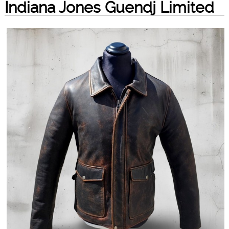
Indiana Jones Guendj Limited