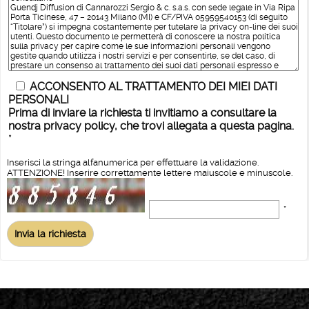
ACCONSENTO AL TRATTAMENTO DEI MIEI DATI
PERSONALI
Prima di inviare la richiesta ti invitiamo a consultare la
nostra privacy policy, che trovi allegata a questa pagina.
*
Inserisci la stringa alfanumerica per effettuare la validazione.
ATTENZIONE! Inserire correttamente lettere maiuscole e minuscole.
*