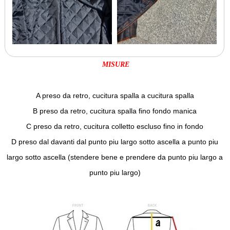
MISURE
A preso da retro, cucitura spalla a cucitura spalla
B preso da retro, cucitura spalla fino fondo manica
C preso da retro, cucitura colletto escluso fino in fondo
D preso dal davanti dal punto piu largo sotto ascella a punto piu
largo sotto ascella (stendere bene e prendere da punto piu largo a
punto piu largo)