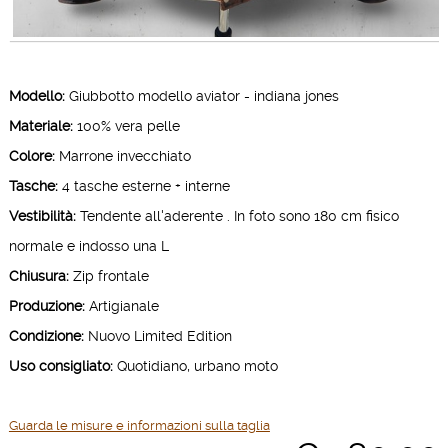
Modello:
Giubbotto modello aviator - indiana jones
Materiale:
100% vera pelle
Colore:
Marrone invecchiato
Tasche:
4 tasche esterne + interne
Vestibilità:
Tendente all'aderente . In foto sono 180 cm fisico
normale e indosso una L
Chiusura:
Zip frontale
Produzione:
Artigianale
Condizione:
Nuovo Limited Edition
Uso consigliato:
Quotidiano, urbano moto
Guarda le misure e informazioni sulla taglia