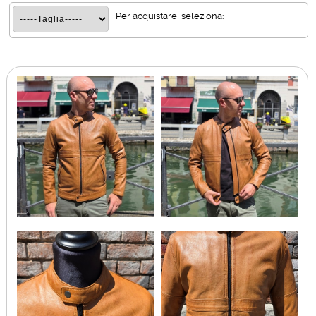
Per acquistare, seleziona: