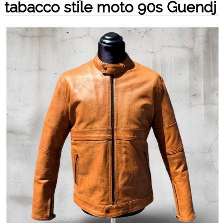
tabacco stile moto 90s Guendj