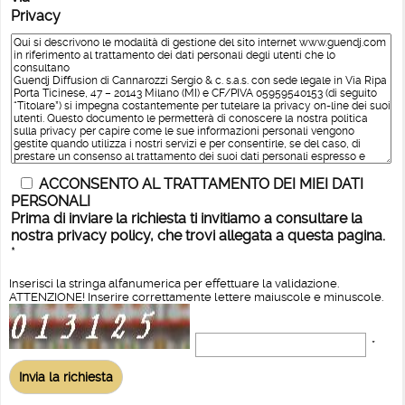
Privacy
ACCONSENTO AL TRATTAMENTO DEI MIEI DATI
PERSONALI
Prima di inviare la richiesta ti invitiamo a consultare la
nostra privacy policy, che trovi allegata a questa pagina.
*
Inserisci la stringa alfanumerica per effettuare la validazione.
ATTENZIONE! Inserire correttamente lettere maiuscole e minuscole.
*