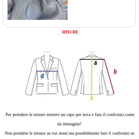
MISURE
Per prendere le misure mettere un capo per terra e fare il confronto come
da immagine!
Non prendete le misure su voi stessi ma possibilmente fare il confronto su