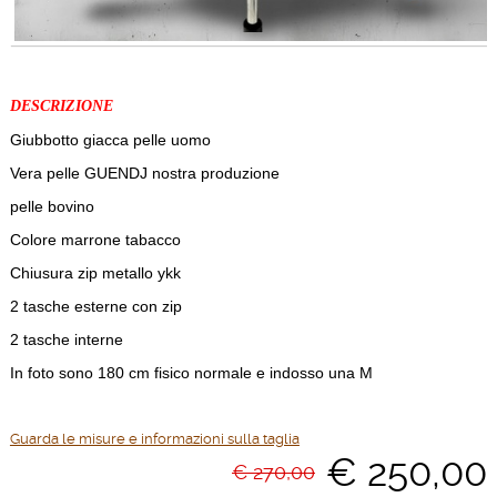
DESCRIZIONE
Giubbotto giacca pelle uomo
Vera pelle GUENDJ nostra produzione
pelle bovino
Colore marrone tabacco
Chiusura zip metallo ykk
2 tasche esterne con zip
2 tasche interne
In foto sono 180 cm fisico normale e indosso una M
Guarda le misure e informazioni sulla taglia
€ 250,00
€ 270,00