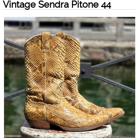
Vintage Sendra Pitone 44