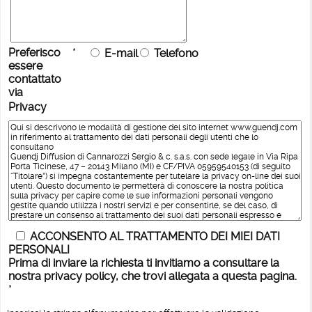
Preferisco
*
E-mail
Telefono
essere
contattato
via
Privacy
ACCONSENTO AL TRATTAMENTO DEI MIEI DATI
PERSONALI
Prima di inviare la richiesta ti invitiamo a consultare la
nostra privacy policy, che trovi allegata a questa pagina.
*