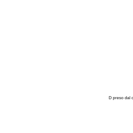
D preso dal d