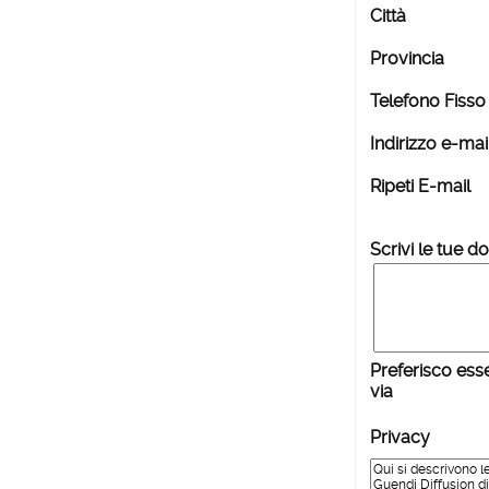
Città
Provincia
Telefono Fisso
Indirizzo e-mai
Ripeti E-mail
Scrivi le tue 
Preferisco ess
via
Privacy