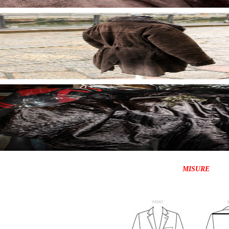
MISURE