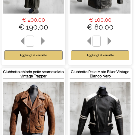
€ 200,00
€ 100,00
€ 190,00
€ 80,00
Giubbotto chiodo pelle scamosciato
Giubbotto Pelle Moto Biker Vintage
vintage Trapper
Bianco Nero