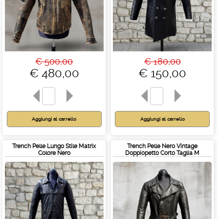
€ 500,00
€ 180,00
€ 480,00
€ 150,00
Trench Pelle Lungo Stile Matrix
Trench Pelle Nero Vintage
Colore Nero
Doppiopetto Corto Taglia M