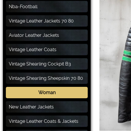
Nba-Football
Vintage Leather Jackets 70 80
Aviator Leather Jackets
Vintage Leather Coats
Vintage Shearling Cockpit B3
Vintage Shearling Sheepskin 70 80
Woman
New Leather Jackets
Vintage Leather Coats & Jackets