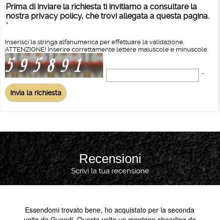
Prima di inviare la richiesta ti invitiamo a consultare la
nostra privacy policy, che trovi allegata a questa pagina.
*
Inserisci la stringa alfanumerica per effettuare la validazione.
ATTENZIONE! Inserire correttamente lettere maiuscole e minuscole.
*
Recensioni
Scrivi la tua recensione