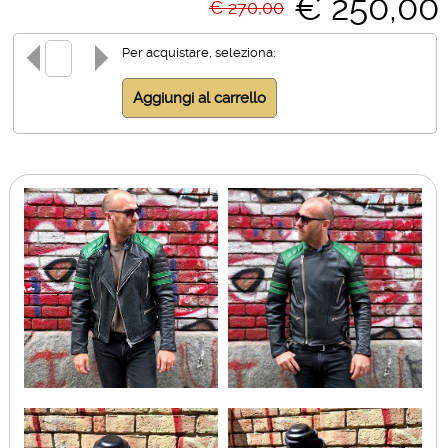
€ 250,00
€ 270,00
Per acquistare, seleziona: