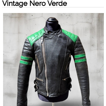
Vintage Nero Verde