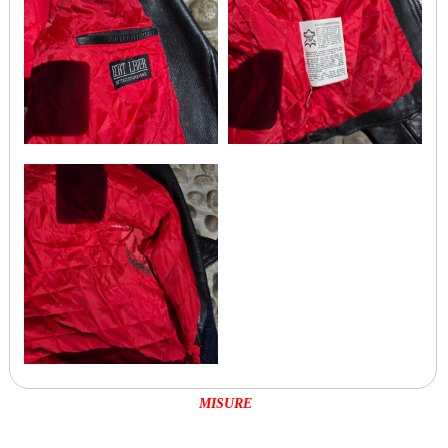
MISURE