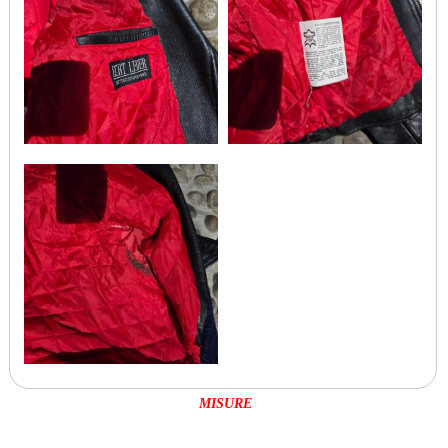
MISURE