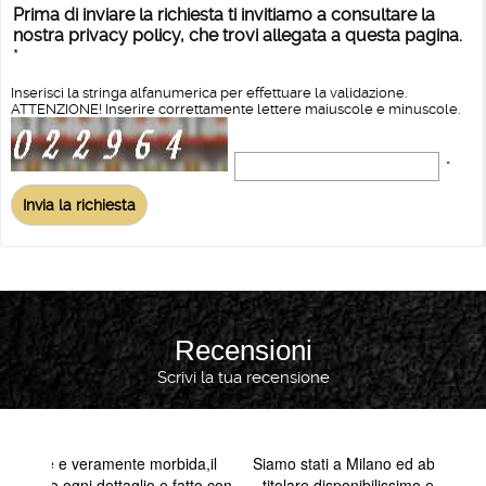
Prima di inviare la richiesta ti invitiamo a consultare la
nostra privacy policy, che trovi allegata a questa pagina.
*
Inserisci la stringa alfanumerica per effettuare la validazione.
ATTENZIONE! Inserire correttamente lettere maiuscole e minuscole.
*
Recensioni
Scrivi la tua recensione