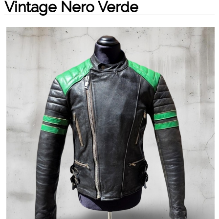
Vintage Nero Verde