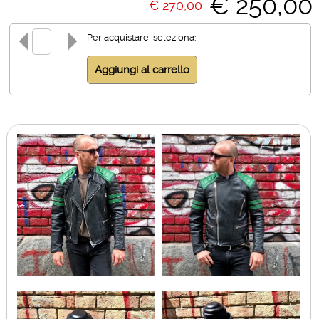
€ 250,00
€ 270,00
Per acquistare, seleziona: