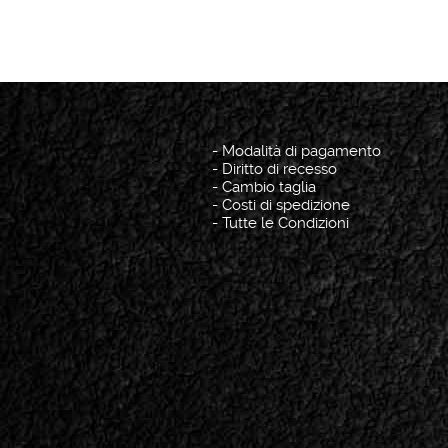
-
Modalità di pagamento
-
Diritto di recesso
-
Cambio taglia
-
Costi di spedizione
-
Tutte le Condizioni