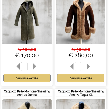
€ 200,00
€ 300,00
€ 170,00
€ 280,00
Cappotto Pelle Montone Shearling
Cappotto Pelle Montone Shearling
Anni 70 Donna
Anni 70 Taglia XS