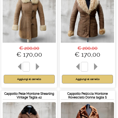
€ 200,00
€ 200,00
€ 170,00
€ 170,00
Cappotto Pelle Montone Shearling
Cappotto Pelliccia Montone
Vintage Taglia 42
Rovesciato Donna taglia S