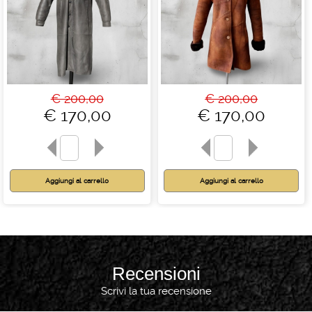
€ 200,00
€ 200,00
€ 170,00
€ 170,00
Recensioni
Scrivi la tua recensione