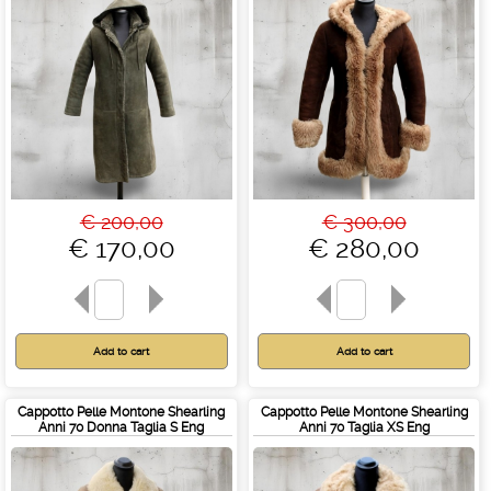
€ 200,00
€ 300,00
€ 170,00
€ 280,00
Cappotto Pelle Montone Shearling
Cappotto Pelle Montone Shearling
Anni 70 Donna Taglia S Eng
Anni 70 Taglia XS Eng